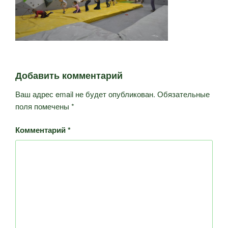
Добавить комментарий
Ваш адрес email не будет опубликован.
Обязательные
поля помечены
*
Комментарий
*