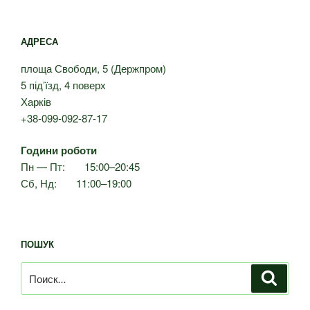
АДРЕСА
площа Свободи, 5 (Держпром)
5 під’їзд, 4 поверх
Харків
+38-099-092-87-17
Години роботи
Пн — Пт: 15:00–20:45
Сб, Нд: 11:00–19:00
ПОШУК
Искать:
Поиск