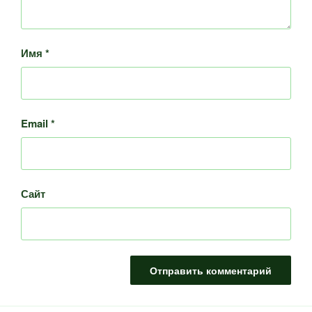
Имя
*
Email
*
Сайт