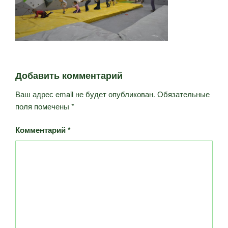
Добавить комментарий
Ваш адрес email не будет опубликован.
Обязательные
поля помечены
*
Комментарий
*