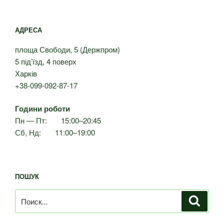
АДРЕСА
площа Свободи, 5 (Держпром)
5 під’їзд, 4 поверх
Харків
+38-099-092-87-17
Години роботи
Пн — Пт: 15:00–20:45
Сб, Нд: 11:00–19:00
ПОШУК
Искать:
Поиск