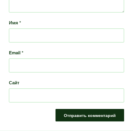
Имя
*
Email
*
Сайт