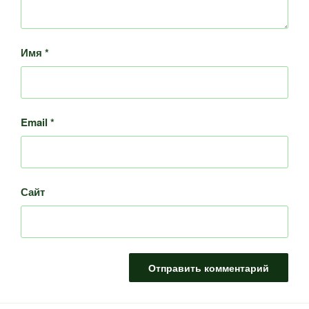
Имя
*
Email
*
Сайт