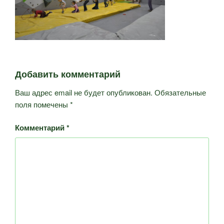
Добавить комментарий
Ваш адрес email не будет опубликован.
Обязательные
поля помечены
*
Комментарий
*