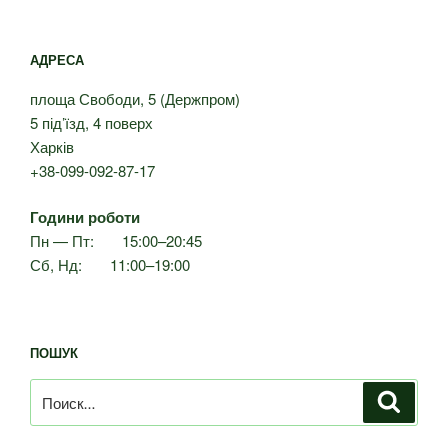
АДРЕСА
площа Свободи, 5 (Держпром)
5 під’їзд, 4 поверх
Харків
+38-099-092-87-17
Години роботи
Пн — Пт: 15:00–20:45
Сб, Нд: 11:00–19:00
ПОШУК
Искать:
Поиск