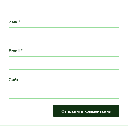
Имя
*
Email
*
Сайт