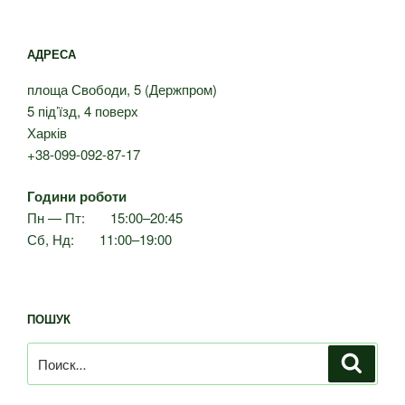
АДРЕСА
площа Свободи, 5 (Держпром)
5 під’їзд, 4 поверх
Харків
+38-099-092-87-17
Години роботи
Пн — Пт: 15:00–20:45
Сб, Нд: 11:00–19:00
ПОШУК
Искать:
Поиск