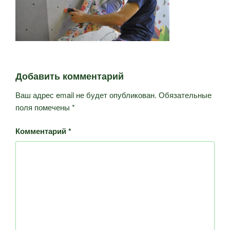
Добавить комментарий
Ваш адрес email не будет опубликован.
Обязательные
поля помечены
*
Комментарий
*