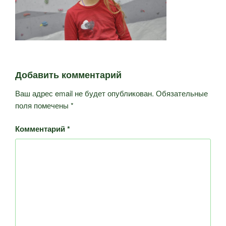
Добавить комментарий
Ваш адрес email не будет опубликован.
Обязательные
поля помечены
*
Комментарий
*