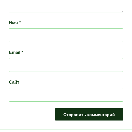
Имя
*
Email
*
Сайт