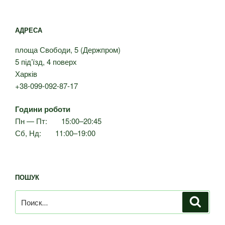
АДРЕСА
площа Свободи, 5 (Держпром)
5 під’їзд, 4 поверх
Харків
+38-099-092-87-17
Години роботи
Пн — Пт: 15:00–20:45
Сб, Нд: 11:00–19:00
ПОШУК
Искать:
Поиск