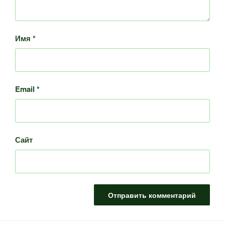
Имя
*
Email
*
Сайт