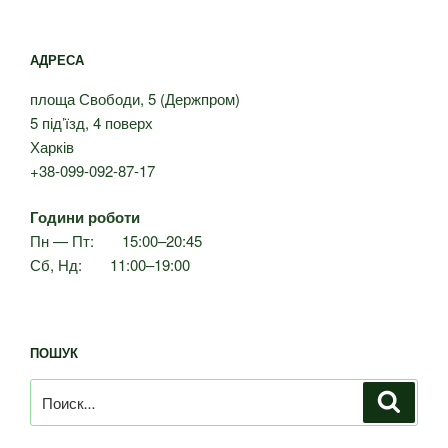
АДРЕСА
площа Свободи, 5 (Держпром)
5 під’їзд, 4 поверх
Харків
+38-099-092-87-17
Години роботи
Пн — Пт: 15:00–20:45
Сб, Нд: 11:00–19:00
ПОШУК
Искать:
Поиск