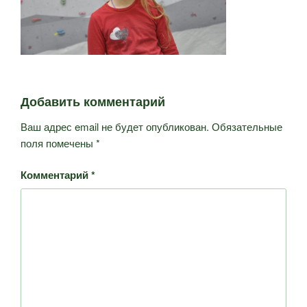
Добавить комментарий
Ваш адрес email не будет опубликован.
Обязательные
поля помечены
*
Комментарий
*