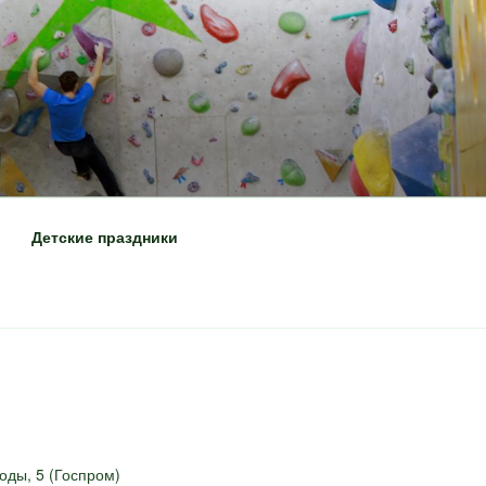
Детские праздники
ды, 5 (Госпром)