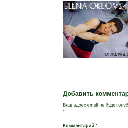
Добавить коммента
Ваш адрес email не будет опу
*
Комментарий
*