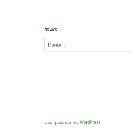
ПОШУК
Искать:
Сайт работает на WordPress