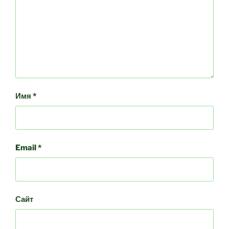
Имя
*
Email
*
Сайт