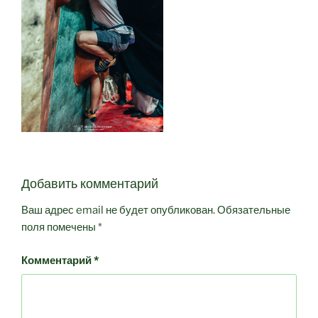
Добавить комментарий
Ваш адрес email не будет опубликован.
Обязательные
поля помечены
*
Комментарий
*