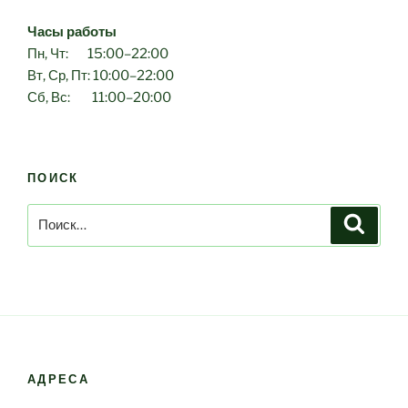
Часы работы
Пн, Чт: 15:00–22:00
Вт, Ср, Пт: 10:00–22:00
Сб, Вс: 11:00–20:00
ПОИСК
Искать:
Поиск
АДРЕСА