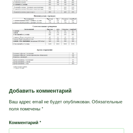
Добавить комментарий
Ваш адрес email не будет опубликован.
Обязательные
поля помечены
*
Комментарий
*