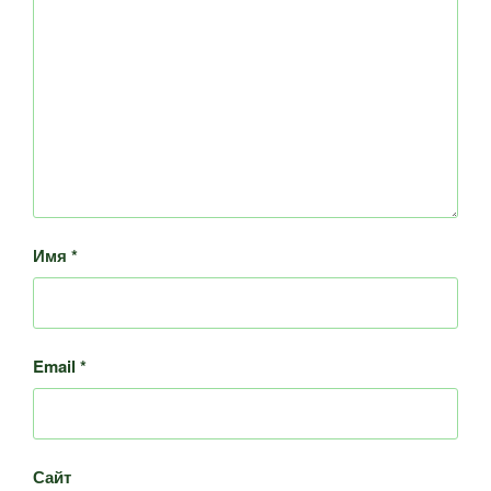
Имя
*
Email
*
Сайт