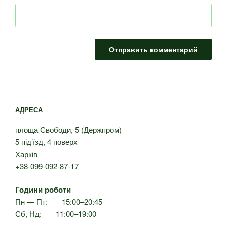
АДРЕСА
площа Свободи, 5 (Держпром)
5 під’їзд, 4 поверх
Харків
+38-099-092-87-17
Години роботи
Пн — Пт: 15:00–20:45
Сб, Нд: 11:00–19:00