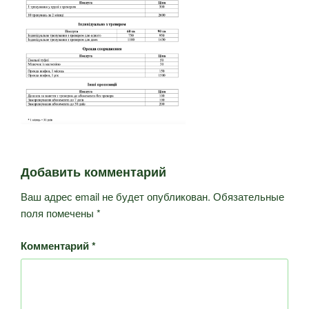
Добавить комментарий
Ваш адрес email не будет опубликован.
Обязательные
поля помечены
*
Комментарий
*