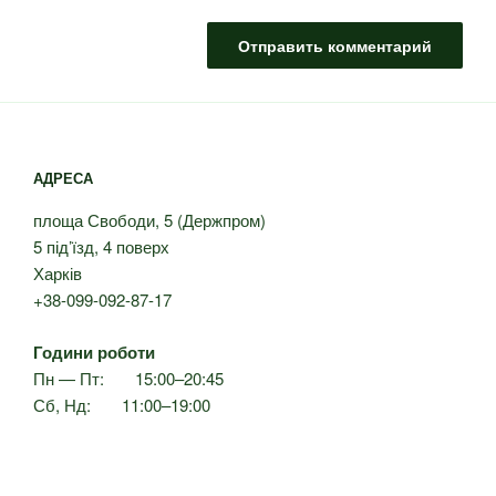
АДРЕСА
площа Свободи, 5 (Держпром)
5 під’їзд, 4 поверх
Харків
+38-099-092-87-17
Години роботи
Пн — Пт: 15:00–20:45
Сб, Нд: 11:00–19:00