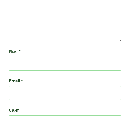
Имя
*
Email
*
Сайт