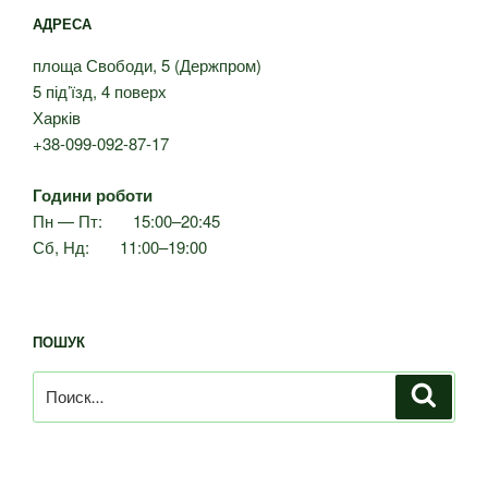
АДРЕСА
площа Свободи, 5 (Держпром)
5 під’їзд, 4 поверх
Харків
+38-099-092-87-17
Години роботи
Пн — Пт: 15:00–20:45
Сб, Нд: 11:00–19:00
ПОШУК
Искать:
Поиск