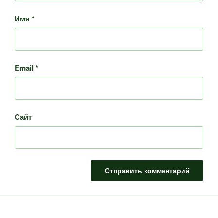
Имя
*
Email
*
Сайт