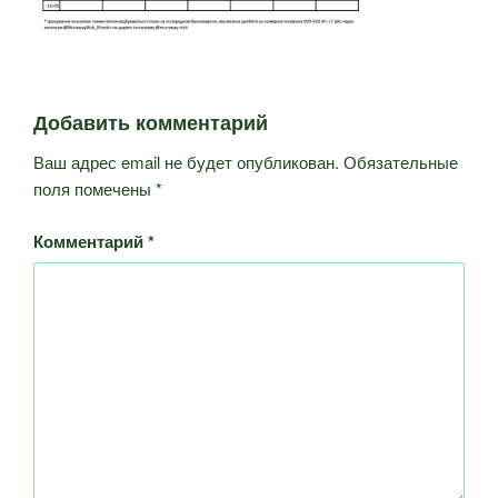
Добавить комментарий
Ваш адрес email не будет опубликован.
Обязательные
поля помечены
*
Комментарий
*