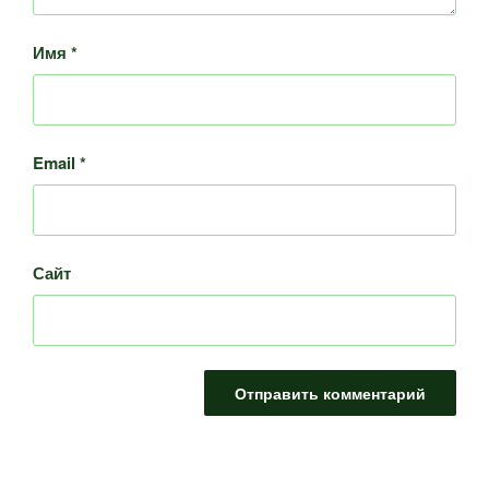
Имя
*
Email
*
Сайт