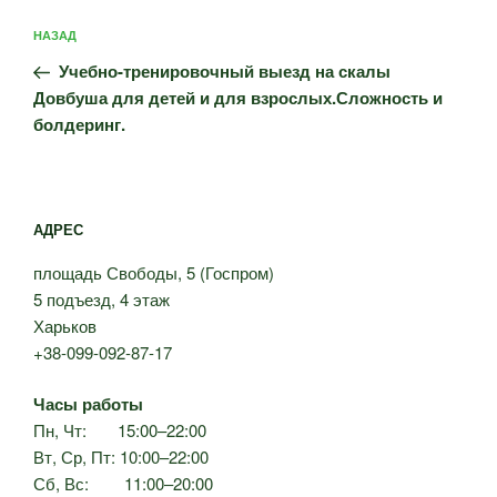
Навигация
Предыдущая
НАЗАД
по
запись:
записям
Учебно-тренировочный выезд на скалы
Довбуша для детей и для взрослых.Сложность и
болдеринг.
АДРЕС
площадь Свободы, 5 (Госпром)
5 подъезд, 4 этаж
Харьков
+38-099-092-87-17
Часы работы
Пн, Чт: 15:00–22:00
Вт, Ср, Пт: 10:00–22:00
Сб, Вс: 11:00–20:00