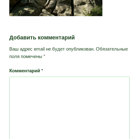
Добавить комментарий
Ваш адрес email не будет опубликован.
Обязательные
поля помечены
*
Комментарий
*