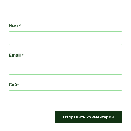
Имя
*
Email
*
Сайт