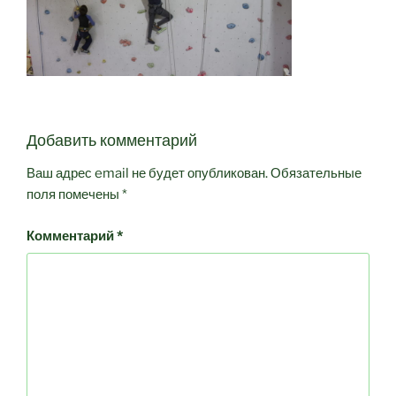
Добавить комментарий
Ваш адрес email не будет опубликован.
Обязательные
поля помечены
*
Комментарий
*