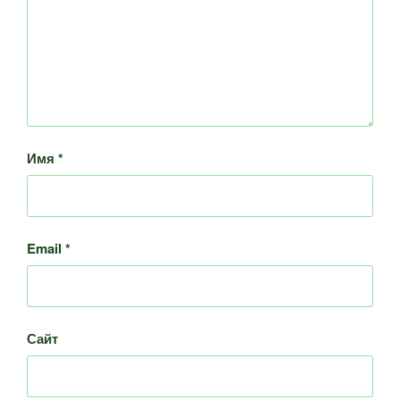
Имя
*
Email
*
Сайт