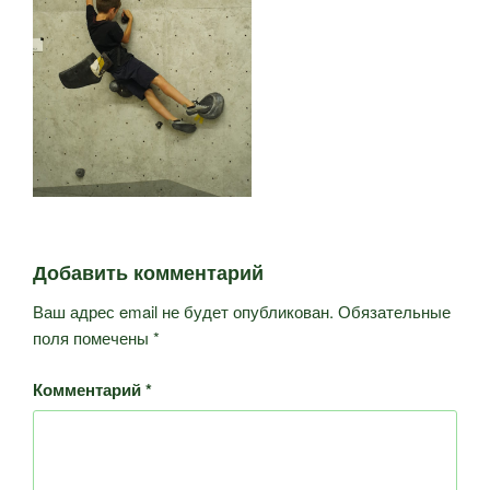
Добавить комментарий
Ваш адрес email не будет опубликован.
Обязательные
поля помечены
*
Комментарий
*