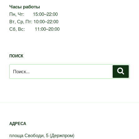
Часы работы
Пн, Чт: 15:00–22:00
Вт, Ср, Пт: 10:00–22:00
Сб, Вс: 11:00–20:00
ПОИСК
Искать:
Поиск
АДРЕСА
площа Свободи, 5 (Держпром)