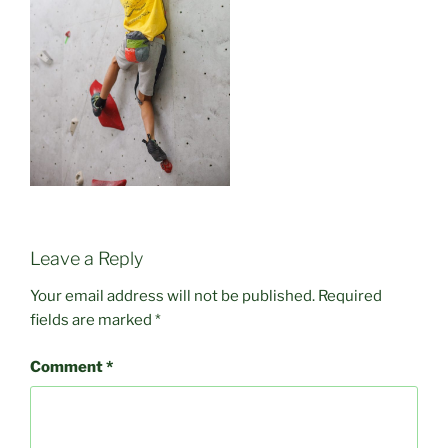
Leave a Reply
Your email address will not be published.
Required
fields are marked
*
Comment
*