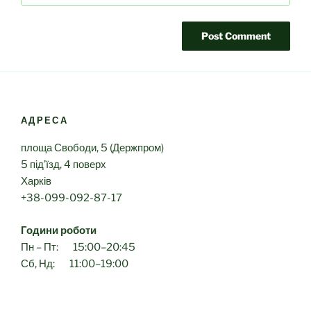
АДРЕСА
площа Свободи, 5 (Держпром)
5 під’їзд, 4 поверх
Харків
+38-099-092-87-17
Години роботи
Пн – Пт: 15:00–20:45
Сб, Нд: 11:00–19:00