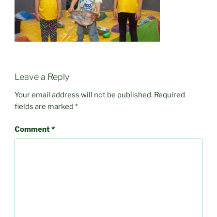
Leave a Reply
Your email address will not be published.
Required
fields are marked
*
Comment
*