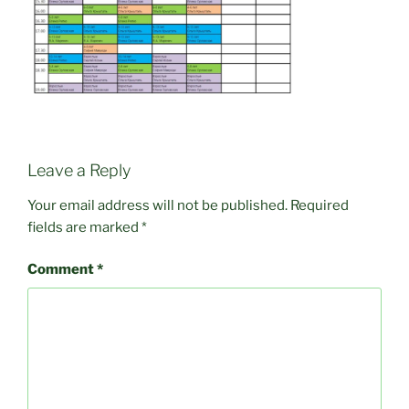
Leave a Reply
Your email address will not be published.
Required
fields are marked
*
Comment
*