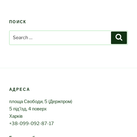
ПОИСК
Search
Search
for:
АДРЕСА
площа Свободи, 5 (Держпром)
5 під’їзд, 4 поверх
Харків
+38-099-092-87-17