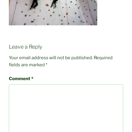
Leave a Reply
Your email address will not be published.
Required
fields are marked
*
Comment
*