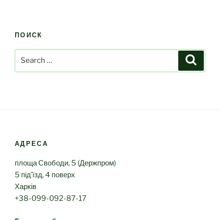
ПОИСК
Search
Search
for:
АДРЕСА
площа Свободи, 5 (Держпром)
5 під’їзд, 4 поверх
Харків
+38-099-092-87-17