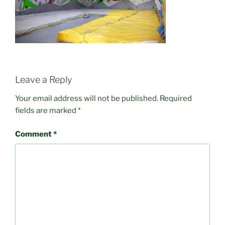
Leave a Reply
Your email address will not be published.
Required
fields are marked
*
Comment
*