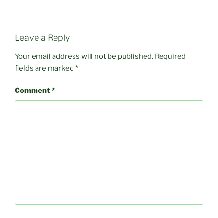
Leave a Reply
Your email address will not be published.
Required
fields are marked
*
Comment
*