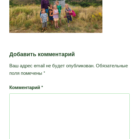
Добавить комментарий
Ваш адрес email не будет опубликован.
Обязательные
поля помечены
*
Комментарий
*