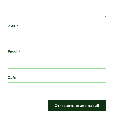
Имя
*
Email
*
Сайт