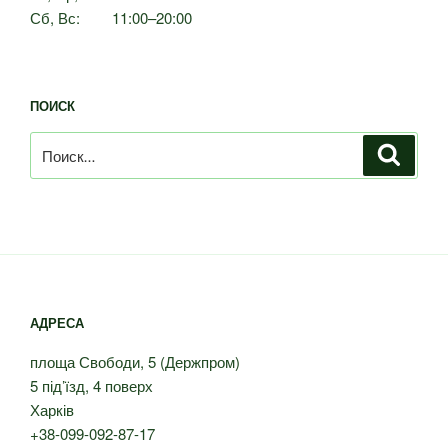
Сб, Вс: 11:00–20:00
ПОИСК
Искать:
Поиск
АДРЕСА
площа Свободи, 5 (Держпром)
5 під’їзд, 4 поверх
Харків
+38-099-092-87-17