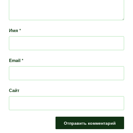
Имя
*
Email
*
Сайт