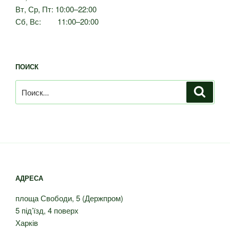
Вт, Ср, Пт: 10:00–22:00
Сб, Вс: 11:00–20:00
ПОИСК
Искать:
Поиск
АДРЕСА
площа Свободи, 5 (Держпром)
5 під’їзд, 4 поверх
Харків