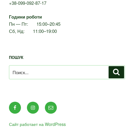
+38-099-092-87-17
Години роботи
Пн — Пт: 15:00–20:45
Сб, Нд: 11:00–19:00
ПОШУК
Искать:
Поиск
Facebook
Instagram
E-
mail
Сайт работает на WordPress