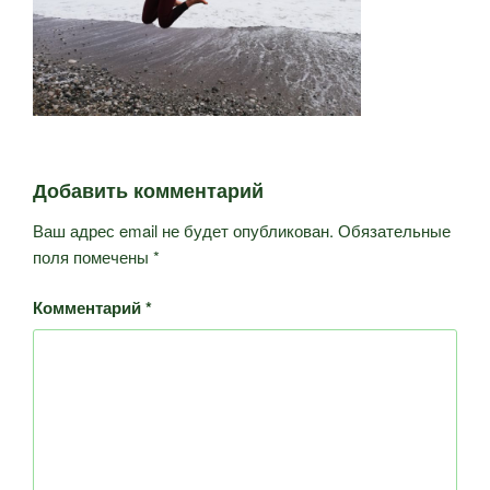
Добавить комментарий
Ваш адрес email не будет опубликован.
Обязательные
поля помечены
*
Комментарий
*