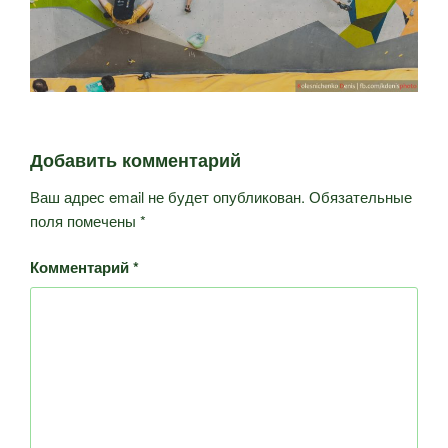
Добавить комментарий
Ваш адрес email не будет опубликован.
Обязательные
поля помечены
*
Комментарий
*