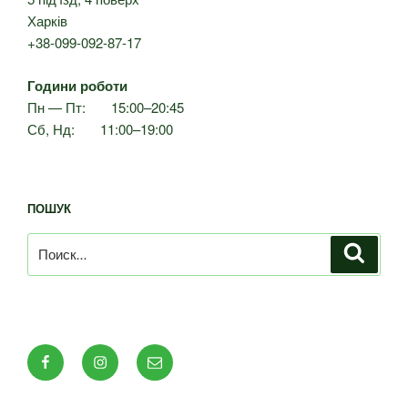
Харків
+38-099-092-87-17
Години роботи
Пн — Пт: 15:00–20:45
Сб, Нд: 11:00–19:00
ПОШУК
Искать:
Поиск
Facebook
Instagram
E-
mail