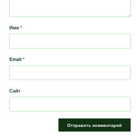
Имя
*
Email
*
Сайт