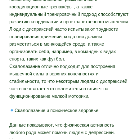
координационные тренажёры , а также
индивидуальный тренировочный подход способствуют
развитию координации и пространственного мышления.
Люди с диспраксией часто испытывают трудности
планирования движений, когда они должны
разместиться в меняющейся среде, а также
организовать себя, например, в командных видах
спорта, таких как футбол.
Скалолазание отлично подходит для построения
мышечной силы в верхних конечностях и
стабильности, то что некоторым людям с диспраксией
часто не хватает что положительно влияет на
функционирование мелкой моторики.
Скалолазание и психическое здоровье
Данные показывают, что физическая активность
любого рода может помочь людям с депрессией.