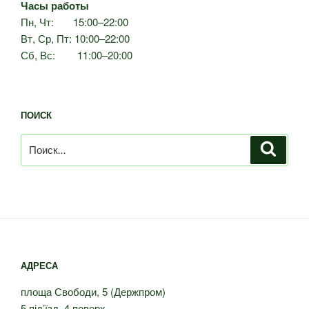
Часы работы
Пн, Чт: 15:00–22:00
Вт, Ср, Пт: 10:00–22:00
Сб, Вс: 11:00–20:00
ПОИСК
Искать:
Поиск
АДРЕСА
площа Свободи, 5 (Держпром)
5 під’їзд, 4 поверх