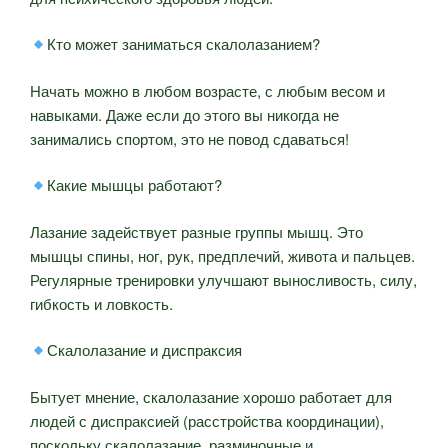
Кто может заниматься скалолазанием?
Начать можно в любом возрасте, с любым весом и
навыками. Даже если до этого вы никогда не
занимались спортом, это не повод сдаваться!
Какие мышцы работают?
Лазание задействует разные группы мышц. Это
мышцы спины, ног, рук, предплечий, живота и пальцев.
Регулярные тренировки улучшают выносливость, силу,
гибкость и ловкость.
Скалолазание и диспраксия
Бытует мнение, скалолазание хорошо работает для
людей с диспраксией (расстройства координации),
поскольку скалолазание, разминочные и