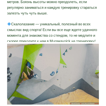
метров. Боязнь высоты можно преодолеть, если
регулярно заниматься и каждую тренировку стараться
залезть чуть чуть выше.
Скалолазание — уникальный, полезный во всех
смыслах вид спорта! Если вы все еще ждете удачного
момента для знакомства со стендом, то не медлите и
скорее приходите к нам в Murawaynick на тренировку!