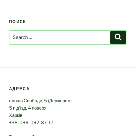
ПОИСК
Search
Search
for:
АДРЕСА
площа Свободи, 5 (Держпром)
5 під’їзд, 4 поверх
Харків
+38-099-092-87-17