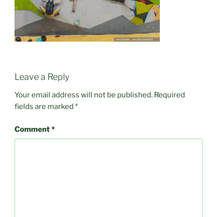
Leave a Reply
Your email address will not be published.
Required
fields are marked
*
Comment
*